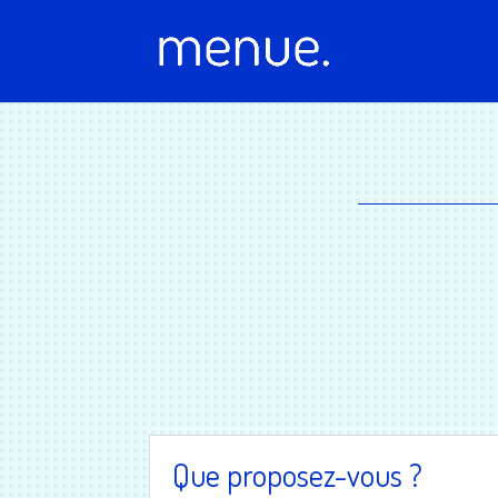
Que proposez-vous ?