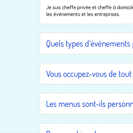
Je suis cheffe privée et cheffe à domici
les événements et les entreprises.
Quels types d’événements 
Vous occupez-vous de tout
Les menus sont-ils personn