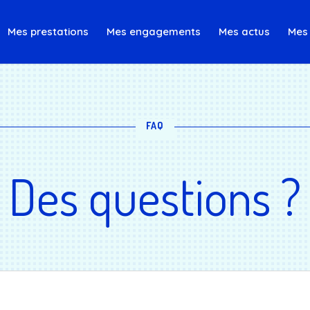
Mes prestations
Mes engagements
Mes actus
Mes 
FAQ
Des questions ?