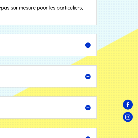
epas sur mesure pour les particuliers,