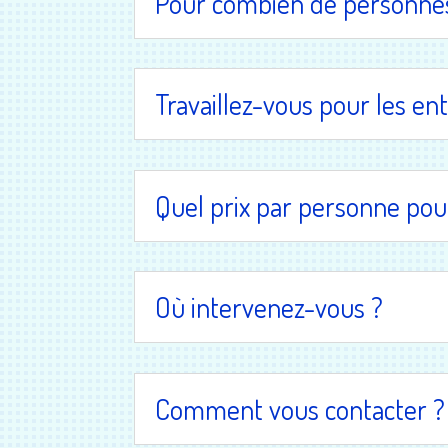
Pour combien de personnes
Travaillez-vous pour les ent
Quel prix par personne pour
Où intervenez-vous ?
Comment vous contacter ?