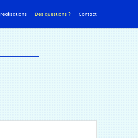
réalisations
Des questions ?
Contact