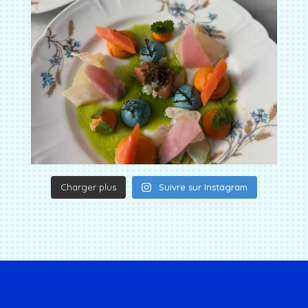
Charger plus
Suivre sur Instagram